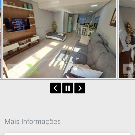
Mais Informações