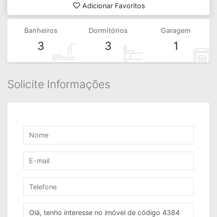
Adicionar Favoritos
Banheiros
Dormitórios
Garagem
3
3
1
Solicite Informações