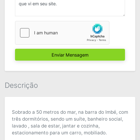
Enviar Mensagem
Descrição
Sobrado a 50 metros do mar, na barra do Imbé, com
três dormitórios, sendo um suíte, banheiro social,
lavado , sala de estar, jantar e cozinha,
estacionamento para um carro, mobiliado.