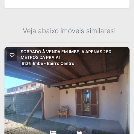
Veja abaixo imóveis similares!
SOBRADO À VENDA EM IMBÉ, A APENAS 250
METROS DA PRAIA!
Imbe - Bairro Centro
5136