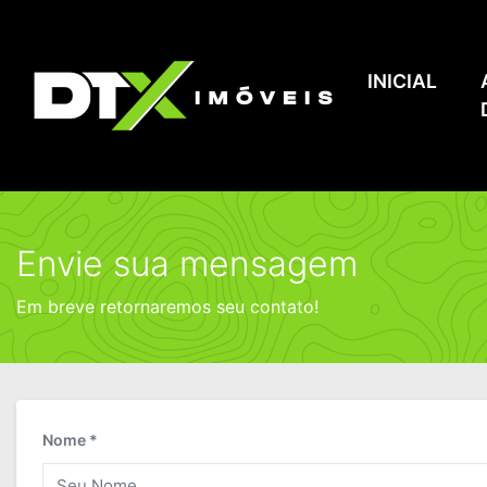
INICIAL
Envie sua mensagem
Em breve retornaremos seu contato!
Nome *