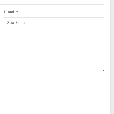
E-mail *