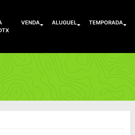
A
VENDA
ALUGUEL
TEMPORADA
DTX