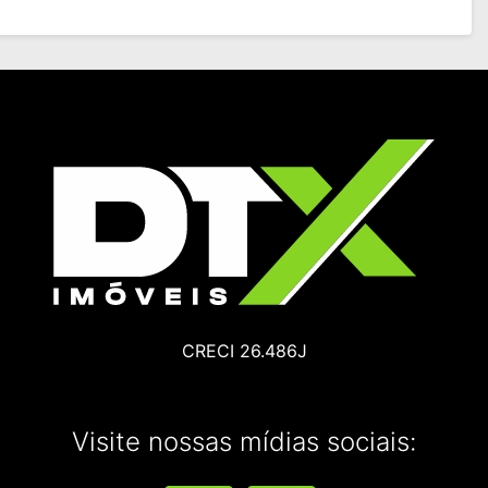
CRECI 26.486J
Visite nossas mídias sociais: