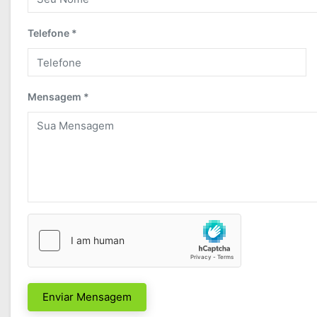
Telefone *
Mensagem *
Enviar Mensagem