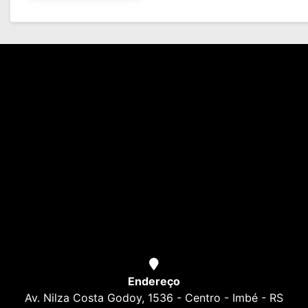
Endereço
Av. Nilza Costa Godoy, 1536 - Centro - Imbé - RS