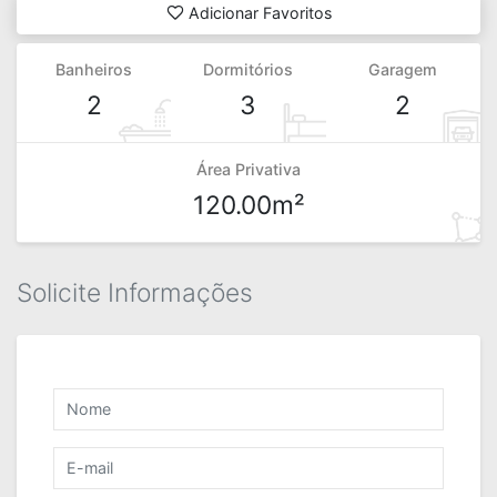
Adicionar Favoritos
Banheiros
Dormitórios
Garagem
2
3
2
Área Privativa
120.00m²
Solicite Informações