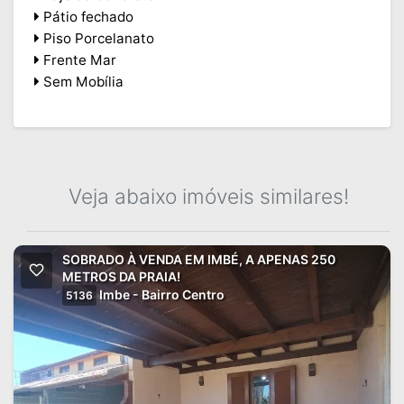
Pátio fechado
Piso Porcelanato
Frente Mar
Sem Mobília
Veja abaixo imóveis similares!
SOBRADO À VENDA EM IMBÉ, A APENAS 250
METROS DA PRAIA!
Imbe - Bairro Centro
5136