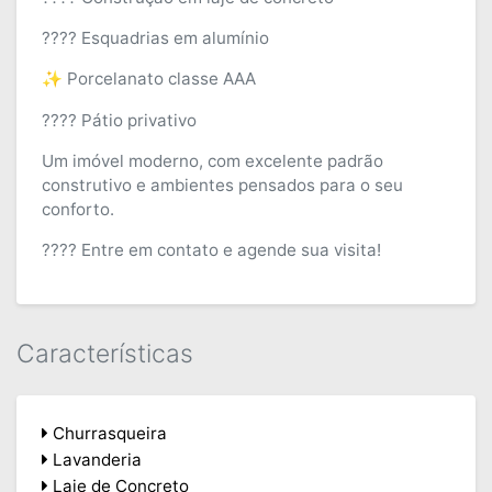
???? Esquadrias em alumínio
✨ Porcelanato classe AAA
???? Pátio privativo
Um imóvel moderno, com excelente padrão
construtivo e ambientes pensados para o seu
conforto.
???? Entre em contato e agende sua visita!
Características
Churrasqueira
Lavanderia
Laje de Concreto