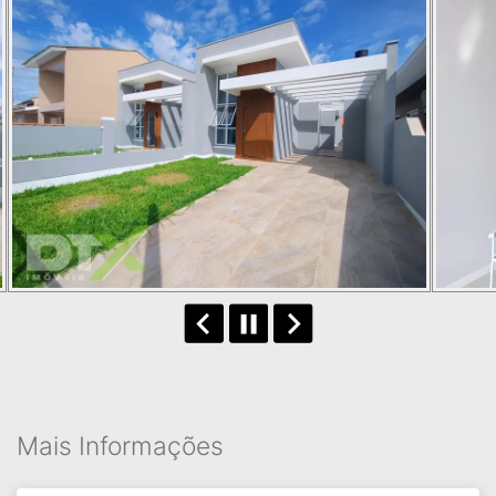
Mais Informações