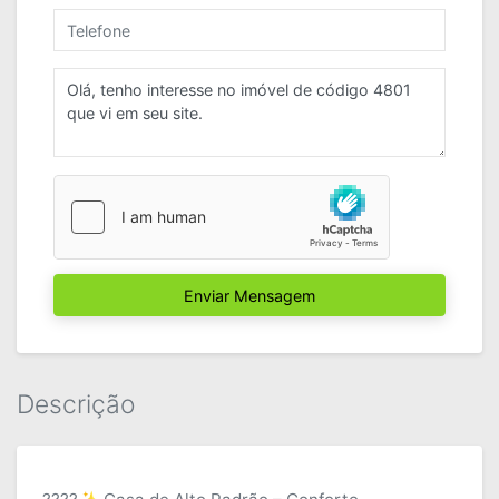
Enviar Mensagem
Descrição