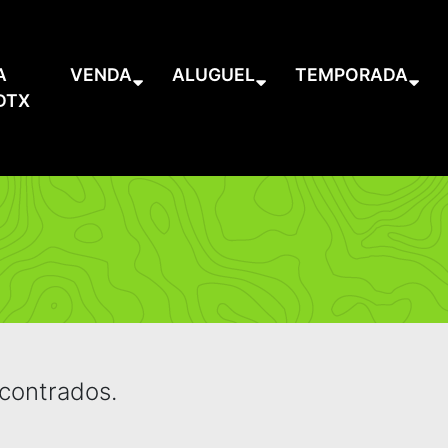
A
VENDA
ALUGUEL
TEMPORADA
DTX
contrados.