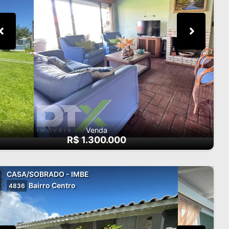
Venda
R$ 1.300.000
CASA/SOBRADO - IMBE
Bairro Centro
4836