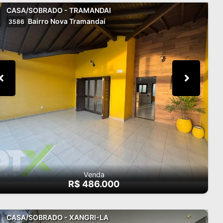
CASA/SOBRADO - TRAMANDAI
Bairro Nova Tramandaí
3586
Venda
R$ 486.000
CASA/SOBRADO - XANGRI-LA