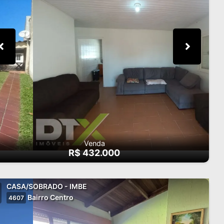
Venda
R$ 432.000
CASA/SOBRADO - IMBE
Bairro Centro
4607