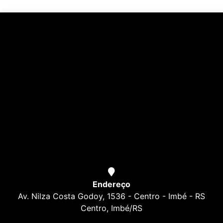
Endereço
Av. Nilza Costa Godoy, 1536 - Centro - Imbé - RS
Centro, Imbé/RS