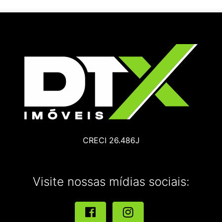
CRECI 26.486J
Visite nossas mídias sociais: