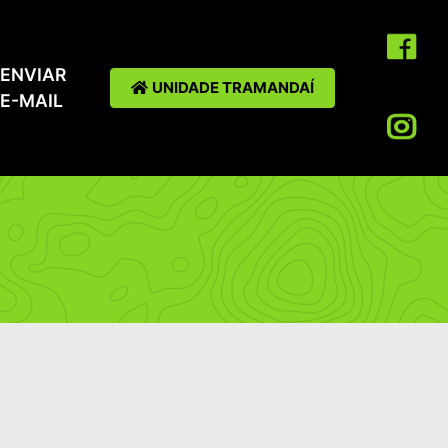
ENVIAR
UNIDADE TRAMANDAÍ
E-MAIL